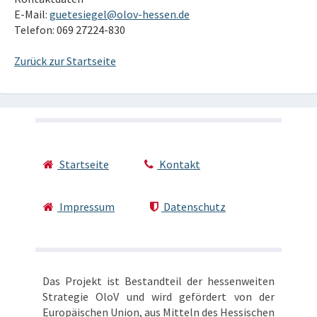
E-Mail:
guetesiegel@olov-hessen.de
Telefon: 069 27224-830
Zurück zur Startseite
Startseite
Kontakt
Impressum
Datenschutz
Das Projekt ist Bestandteil der hessenweiten
Strategie OloV und wird gefördert von der
Europäischen Union, aus Mitteln des Hessischen