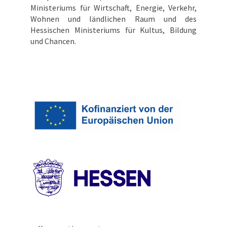
Ministeriums für Wirtschaft, Energie, Verkehr,
Wohnen und ländlichen Raum und des
Hessischen Ministeriums für Kultus, Bildung
und Chancen.