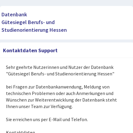
Datenbank
Gütesiegel Berufs- und
Studienorientierung Hessen
Kontaktdaten Support
Sehr geehrte Nutzerinnen und Nutzer der Datenbank
"Gütesiegel Berufs- und Studienorientierung Hessen"
bei Fragen zur Datenbankanwendung, Meldung von
technischen Problemen oder auch Anmerkungen und
Wünschen zur Weiterentwicklung der Datenbank steht
Ihnen unser Team zur Verfügung.
Sie erreichen uns per E-Mail und Telefon.
Kontaktdaten