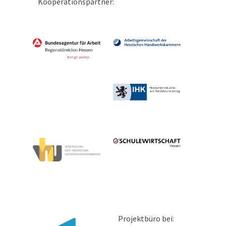
Kooperationspartner:
Projektbüro bei: